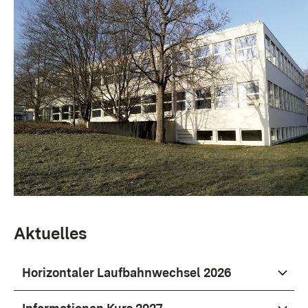
Aktuelles
Horizontaler Laufbahnwechsel 2026